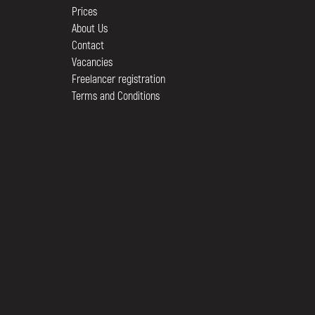
Prices
About Us
Contact
Vacancies
Freelancer registration
Terms and Conditions