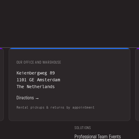
OUR OFFICE AND WAREHOUSE
Keienbergweg 89
1101 GE Amsterdam
The Netherlands
Directions →
Rental pickups & returns by appointment
SOLUTIONS
Professional Team Events