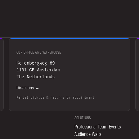
OUR OFFICE AND WAREHOUSE
Keienbergweg 89
1101 GE Amsterdam
The Netherlands
Directions →
Rental pickups & returns by appointment
SOLUTIONS
Professional Team Events
Audience Walls