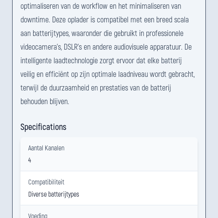
optimaliseren van de workflow en het minimaliseren van
downtime. Deze oplader is compatibel met een breed scala
aan batterijtypes, waaronder die gebruikt in professionele
videocamera's, DSLR's en andere audiovisuele apparatuur. De
intelligente laadtechnologie zorgt ervoor dat elke batterij
veilig en efficiënt op zijn optimale laadniveau wordt gebracht,
terwijl de duurzaamheid en prestaties van de batterij
behouden blijven.
Specifications
Aantal Kanalen
4
Compatibiliteit
Diverse batterijtypes
Voeding