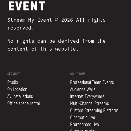
Stream My Event © 2026 All rights
reserved.
No rights can be derived from the
content of this website.
SERVICES
SOLUTIONS
Studio
Professional Team Events
On Location
Audience Walls
AV Installations
Internet Everywhere
Office space rental
Multi-Channel Streams
Custom Streaming Platform
Cinematic Live
Prerecorded Live