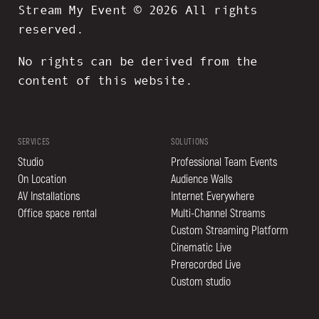
Stream My Event © 2026 All rights
reserved.
No rights can be derived from the
content of this website.
SERVICES
SOLUTIONS
Studio
Professional Team Events
On Location
Audience Walls
AV Installations
Internet Everywhere
Office space rental
Multi-Channel Streams
Custom Streaming Platform
Cinematic Live
Prerecorded Live
Custom studio