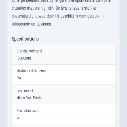
situaties met weinig licht. De lens is tevens stof- en
spatwaterdicht, waardoor hij geschikt is voor gebruik in
uitdagende omgevingen.
Specifications
Brandpuntafstand
12-100mm
Maximaal diafragma
f/4
Lens mount
Micro Four Thirds
Beeldstabilisatie
Ja