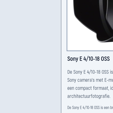
Sony E 4/10-18 OSS
De Sony E 4/10-18 OSS 
Sony camera's met E-mou
een compact formaat, id
architectuurfotografie.
De Sony E 4/10-18 OSS is een b