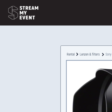
Rental
Lenzen & filters
Sony