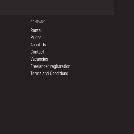
COMPANY
Rental
Prices
About Us
Contact
Vacancies
Freelancer registration
Terms and Conditions