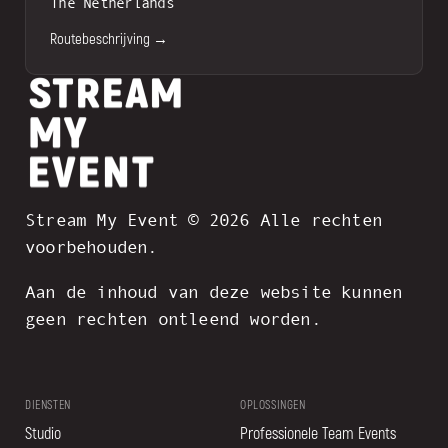
The Netherlands
Routebeschrijving →
Stream My Event © 2026 Alle rechten
voorbehouden.
Aan de inhoud van deze website kunnen
geen rechten ontleend worden.
DIENSTEN
OPLOSSINGEN
Studio
Professionele Team Events