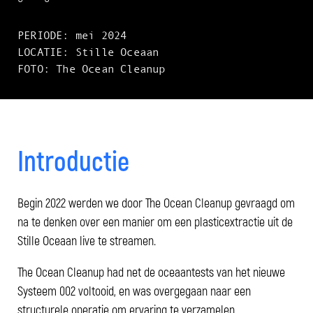
PERIODE: mei 2024
LOCATIE: Stille Oceaan
FOTO: The Ocean Cleanup
Introductie
Begin 2022 werden we door The Ocean Cleanup gevraagd om
na te denken over een manier om een plasticextractie uit de
Stille Oceaan live te streamen.
The Ocean Cleanup had net de oceaantests van het nieuwe
Systeem 002 voltooid, en was overgegaan naar een
structurele operatie om ervaring te verzamelen.