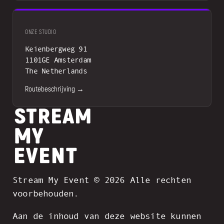
ONZE STUDIO
Keienbergweg 91
1101GE Amsterdam
The Netherlands
Routebeschrijving →
Stream My Event © 2026 Alle rechten
voorbehouden.
Aan de inhoud van deze website kunnen