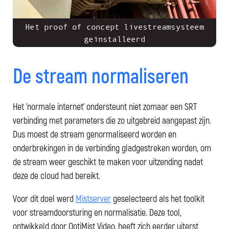
Het proof of concept livestreamsysteem
geïnstalleerd
De stream normaliseren
Het 'normale internet' ondersteunt niet zomaar een SRT
verbinding met parameters die zo uitgebreid aangepast zijn.
Dus moest de stream genormaliseerd worden en
onderbrekingen in de verbinding gladgestreken worden, om
de stream weer geschikt te maken voor uitzending nadat
deze de cloud had bereikt.
Voor dit doel werd
Mistserver
geselecteerd als het toolkit
voor streamdoorsturing en normalisatie. Deze tool,
ontwikkeld door OptiMist Video, heeft zich eerder uiterst