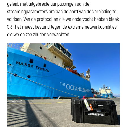
geleid, met uitgebreide aanpassingen aan de
streamingparameters om aan de aard van de verbinding te
voldoen. Van de protocollen die we onderzocht hebben bleek
SRT het meest bestand tegen de extreme netwerkcondities
die we op zee zouden verwachten.