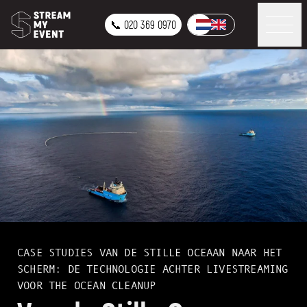
📞 020 369 0970
CASE STUDIES
VAN DE STILLE OCEAAN NAAR HET
SCHERM: DE TECHNOLOGIE ACHTER LIVESTREAMING
VOOR THE OCEAN CLEANUP