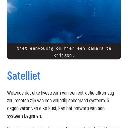
Niet eenvoudig om hier een camera te
krijgen.
Satelliet
Wetende dat elke livestream van een extractie afkomstig
zou moeten zijn van een volledig onbemand systeem, 5
dagen varen van elke kust, kan het ontwerp van een
systeem beginnen.