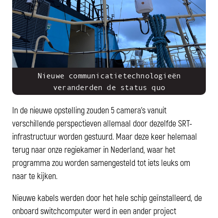
Nieuwe communicatietechnologieën
veranderden de status quo
In de nieuwe opstelling zouden 5 camera's vanuit
verschillende perspectieven allemaal door dezelfde SRT-
infrastructuur worden gestuurd. Maar deze keer helemaal
terug naar onze regiekamer in Nederland, waar het
programma zou worden samengesteld tot iets leuks om
naar te kijken.
Nieuwe kabels werden door het hele schip geïnstalleerd, de
onboard switchcomputer werd in een ander project