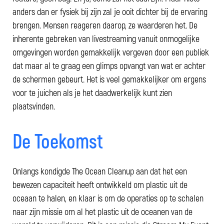
anders dan er fysiek bij zijn zal je ooit dichter bij de ervaring
brengen. Mensen reageren daarop, ze waarderen het. De
inherente gebreken van livestreaming vanuit onmogelijke
omgevingen worden gemakkelijk vergeven door een publiek
dat maar al te graag een glimps opvangt van wat er achter
de schermen gebeurt. Het is veel gemakkelijker om ergens
voor te juichen als je het daadwerkelijk kunt zien
plaatsvinden.
De Toekomst
Onlangs kondigde The Ocean Cleanup aan dat het een
bewezen capaciteit heeft ontwikkeld om plastic uit de
oceaan te halen, en klaar is om de operaties op te schalen
naar zijn missie om al het plastic uit de oceanen van de