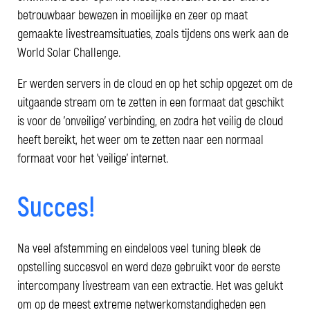
betrouwbaar bewezen in moeilijke en zeer op maat
gemaakte livestreamsituaties, zoals tijdens ons werk aan de
World Solar Challenge.
Er werden servers in de cloud en op het schip opgezet om de
uitgaande stream om te zetten in een formaat dat geschikt
is voor de 'onveilige' verbinding, en zodra het veilig de cloud
heeft bereikt, het weer om te zetten naar een normaal
formaat voor het 'veilige' internet.
Succes!
Na veel afstemming en eindeloos veel tuning bleek de
opstelling succesvol en werd deze gebruikt voor de eerste
intercompany livestream van een extractie. Het was gelukt
om op de meest extreme netwerkomstandigheden een