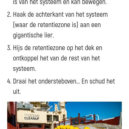
is van het systeem en kan bewegen.
Haak de achterkant van het systeem
(waar de retentiezone is) aan een
gigantische lier.
Hijs de retentiezone op het dek en
ontkoppel het van de rest van het
systeem.
Draai het ondersteboven... En schud het
uit.