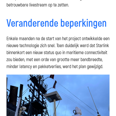
betrouwbare livestream op te zetten.
Veranderende beperkingen
Enkele maanden na de start van het project ontwikkelde een
nieuwe technologie zich snel. Toen duidelijk werd dat Starlink
binnenkort een nieuw status quo in maritieme connectiviteit
zou bieden, met een orde van grootte meer bandbreedte,
minder latency en pakketverlies, werd het plan gewijzigd.