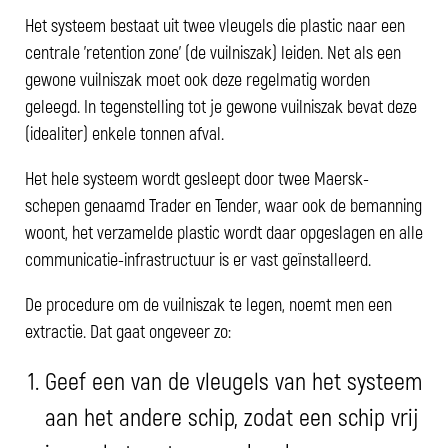
Het systeem bestaat uit twee vleugels die plastic naar een
centrale 'retention zone' (de vuilniszak) leiden. Net als een
gewone vuilniszak moet ook deze regelmatig worden
geleegd. In tegenstelling tot je gewone vuilniszak bevat deze
(idealiter) enkele tonnen afval.
Het hele systeem wordt gesleept door twee Maersk-
schepen genaamd Trader en Tender, waar ook de bemanning
woont, het verzamelde plastic wordt daar opgeslagen en alle
communicatie-infrastructuur is er vast geïnstalleerd.
De procedure om de vuilniszak te legen, noemt men een
extractie. Dat gaat ongeveer zo:
Geef een van de vleugels van het systeem
aan het andere schip, zodat een schip vrij