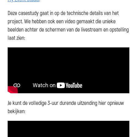
Deze casestudy gaat in op de technische details van het
project. We hebben ook een video gemaakt die unieke
beelden achter de schermen van de livestream en opstelling
laat zien:
Je kunt de volledige 3-uur durende uitzending hier opnieuw
bekijken: