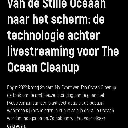
Van de Stille Oceaan
naar het scherm: de
technologie achter
livestreaming voor The
Ocean Cleanup
Begin 2022 kreeg Stream My Event van The Ocean Cleanup
de taak om de ambitieuze uitdaging aan te gaan: het
livestreamen van een plasticextractie uit de oceaan,
waarmee kijkers midden in hun missie in de Stille Oceaan
werden meegenomen. Zo hebben we het voor elkaar
gekregen.