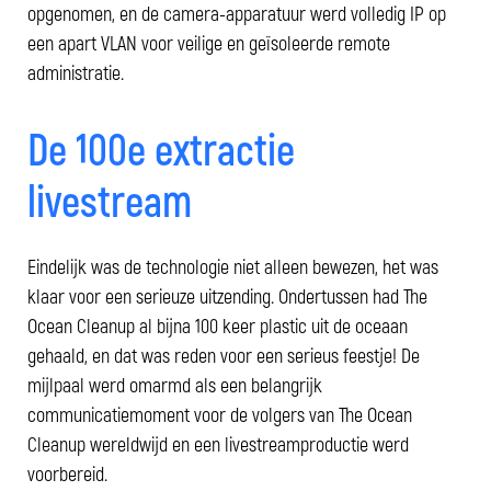
opgenomen, en de camera-apparatuur werd volledig IP op
een apart VLAN voor veilige en geïsoleerde remote
administratie.
De 100e extractie
livestream
Eindelijk was de technologie niet alleen bewezen, het was
klaar voor een serieuze uitzending. Ondertussen had The
Ocean Cleanup al bijna 100 keer plastic uit de oceaan
gehaald, en dat was reden voor een serieus feestje! De
mijlpaal werd omarmd als een belangrijk
communicatiemoment voor de volgers van The Ocean
Cleanup wereldwijd en een livestreamproductie werd
voorbereid.