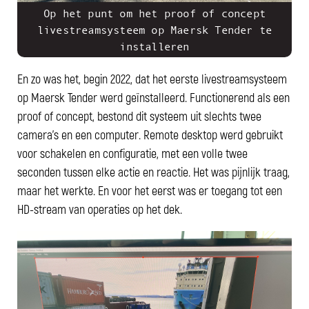
Op het punt om het proof of concept
livestreamsysteem op Maersk Tender te
installeren
En zo was het, begin 2022, dat het eerste livestreamsysteem
op Maersk Tender werd geïnstalleerd. Functionerend als een
proof of concept, bestond dit systeem uit slechts twee
camera's en een computer. Remote desktop werd gebruikt
voor schakelen en configuratie, met een volle twee
seconden tussen elke actie en reactie. Het was pijnlijk traag,
maar het werkte. En voor het eerst was er toegang tot een
HD-stream van operaties op het dek.