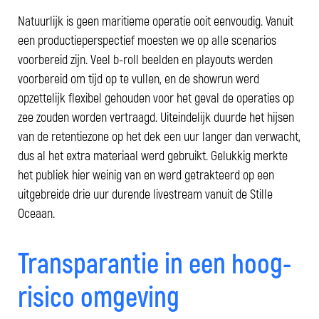
Natuurlijk is geen maritieme operatie ooit eenvoudig. Vanuit
een productieperspectief moesten we op alle scenarios
voorbereid zijn. Veel b-roll beelden en playouts werden
voorbereid om tijd op te vullen, en de showrun werd
opzettelijk flexibel gehouden voor het geval de operaties op
zee zouden worden vertraagd. Uiteindelijk duurde het hijsen
van de retentiezone op het dek een uur langer dan verwacht,
dus al het extra materiaal werd gebruikt. Gelukkig merkte
het publiek hier weinig van en werd getrakteerd op een
uitgebreide drie uur durende livestream vanuit de Stille
Oceaan.
Transparantie in een hoog-
risico omgeving