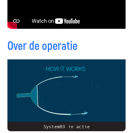
Over de operatie
System03 in actie