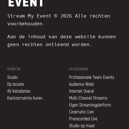
Stream My Event © 2026 Alle rechten
voorbehouden.
Aan de inhoud van deze website kunnen
geen rechten ontleend worden.
DIENSTEN
OPLOSSINGEN
Studio
Professionele Team Events
Op locatie
Audience Walls
AV Installaties
Internet Overal
Kantoorruimte huren
Multi-Channel Streams
Eigen Streamingplatform
Cinematic Live
Prerecorded Live
Studio op maat