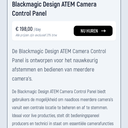
Blackmagic Design ATEM Camera
Control Panel
€ 198,00
/day
NU HUREN
Alle prijzen zijn exclusief 21% btw.
De Blackmagic Design ATEM Camera Control
Panel is ontworpen voor het nauwkeurig
afstemmen en bedienen van meerdere
camera's.
De Blackmagic Design ATEM Camera Control Panel biedt
gebruikers de mogelijkheid om naadloos meerdere camera's
vanuit een centrale locatie te beheren en af te stemmen.
Ideaal voor live producties, stelt dit bedieningspaneel
producers en technici in staat om essentiële camerafuncties