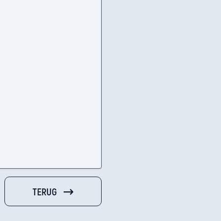
TERUG