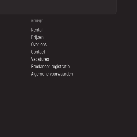
BEDRIJF
Rental
Prijzen
Over ons
Contact
Vacatures
Freelancer registratie
Algemene voorwaarden