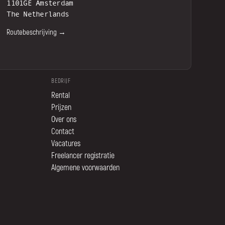
1101GE Amsterdam
The Netherlands
Routebeschrijving →
BEDRIJF
Rental
Prijzen
Over ons
Contact
Vacatures
Freelancer registratie
Algemene voorwaarden