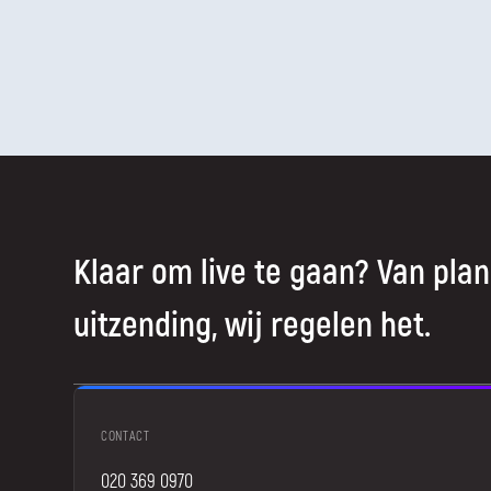
Klaar om live te gaan? Van plan
uitzending, wij regelen het.
CONTACT
020 369 0970