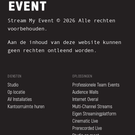
Stream My Event © 2026 Alle rechten
voorbehouden.
Aan de inhoud van deze website kunnen
geen rechten ontleend worden.
DIENSTEN
OPLOSSINGEN
Studio
Professionele Team Events
Op locatie
Audience Walls
AV Installaties
Internet Overal
Kantoorruimte huren
Multi-Channel Streams
Eigen Streamingplatform
Cinematic Live
Prerecorded Live