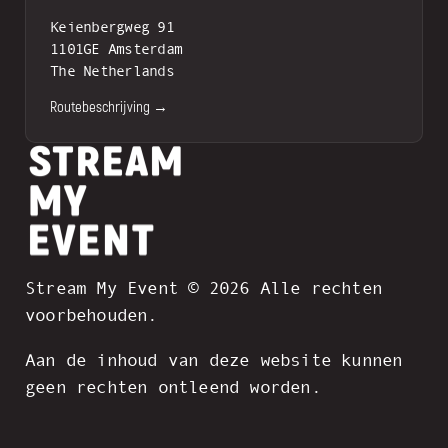
Keienbergweg 91
1101GE Amsterdam
The Netherlands
Routebeschrijving →
Stream My Event © 2026 Alle rechten
voorbehouden.
Aan de inhoud van deze website kunnen
geen rechten ontleend worden.