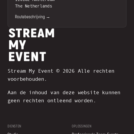
The Netherlands
Routebeschrijving →
Stream My Event © 2026 Alle rechten
voorbehouden.
Aan de inhoud van deze website kunnen
geen rechten ontleend worden.
DIENSTEN
OPLOSSINGEN