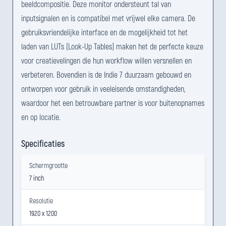
beeldcompositie. Deze monitor ondersteunt tal van
inputsignalen en is compatibel met vrijwel elke camera. De
gebruiksvriendelijke interface en de mogelijkheid tot het
laden van LUTs (Look-Up Tables) maken het de perfecte keuze
voor creatievelingen die hun workflow willen versnellen en
verbeteren. Bovendien is de Indie 7 duurzaam gebouwd en
ontworpen voor gebruik in veeleisende omstandigheden,
waardoor het een betrouwbare partner is voor buitenopnames
en op locatie.
Specificaties
Schermgrootte
7 inch
Resolutie
1920 x 1200