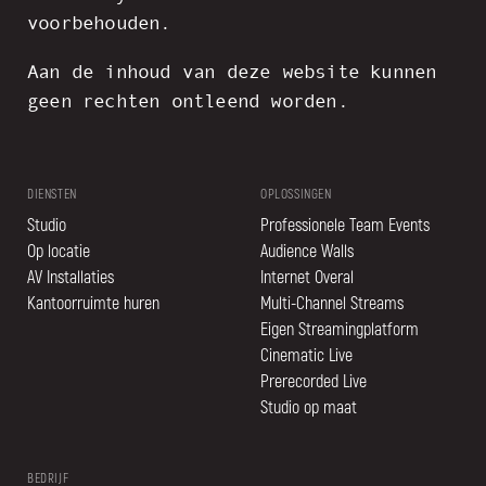
voorbehouden.
Aan de inhoud van deze website kunnen
geen rechten ontleend worden.
DIENSTEN
OPLOSSINGEN
Studio
Professionele Team Events
Op locatie
Audience Walls
AV Installaties
Internet Overal
Kantoorruimte huren
Multi-Channel Streams
Eigen Streamingplatform
Cinematic Live
Prerecorded Live
Studio op maat
BEDRIJF