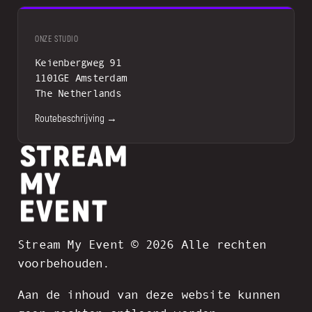
ONZE STUDIO
Keienbergweg 91
1101GE Amsterdam
The Netherlands
Routebeschrijving →
Stream My Event © 2026 Alle rechten
voorbehouden.
Aan de inhoud van deze website kunnen