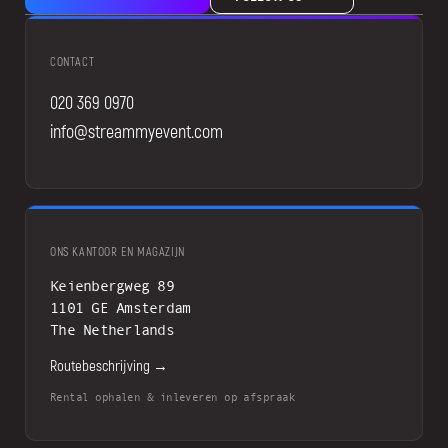
CONTACT
020 369 0970
info@streammyevent.com
ONS KANTOOR EN MAGAZIJN
Keienbergweg 89
1101 GE Amsterdam
The Netherlands
Routebeschrijving →
Rental ophalen & inleveren op afspraak