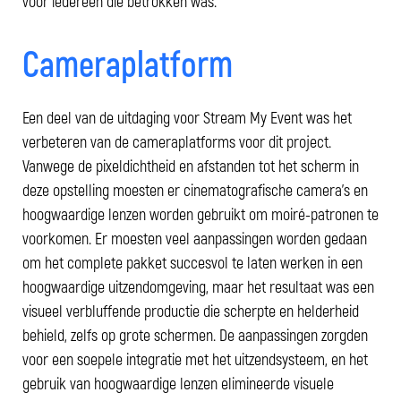
voor iedereen die betrokken was.
Cameraplatform
Een deel van de uitdaging voor Stream My Event was het
verbeteren van de cameraplatforms voor dit project.
Vanwege de pixeldichtheid en afstanden tot het scherm in
deze opstelling moesten er cinematografische camera's en
hoogwaardige lenzen worden gebruikt om moiré-patronen te
voorkomen. Er moesten veel aanpassingen worden gedaan
om het complete pakket succesvol te laten werken in een
hoogwaardige uitzendomgeving, maar het resultaat was een
visueel verbluffende productie die scherpte en helderheid
behield, zelfs op grote schermen. De aanpassingen zorgden
voor een soepele integratie met het uitzendsysteem, en het
gebruik van hoogwaardige lenzen elimineerde visuele