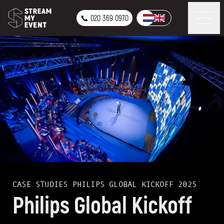
📞 020 369 0970
CASE STUDIES
PHILIPS GLOBAL KICKOFF 2025
Philips Global Kickoff