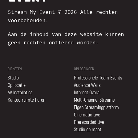
Stream My Event © 2026 Alle rechten
voorbehouden.
Aan de inhoud van deze website kunnen
geen rechten ontleend worden.
DIENSTEN
OPLOSSINGEN
Studio
Professionele Team Events
Op locatie
Audience Walls
AV Installaties
Internet Overal
Kantoorruimte huren
Multi-Channel Streams
Eigen Streamingplatform
Cinematic Live
Prerecorded Live
Studio op maat