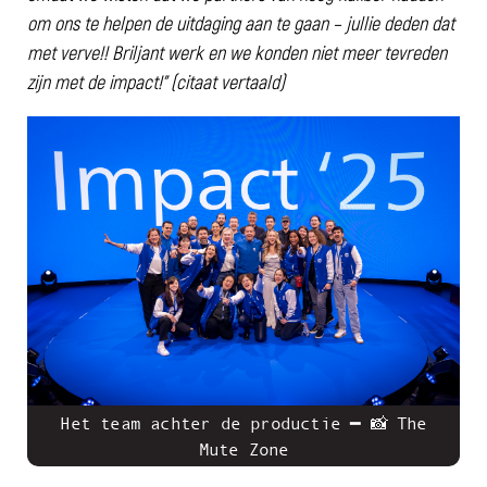
om ons te helpen de uitdaging aan te gaan – jullie deden dat
met verve!! Briljant werk en we konden niet meer tevreden
zijn met de impact!” (citaat vertaald)
Het team achter de productie ━ 📸 The
Mute Zone