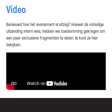
Video
Benieuwd hoe het evenement eruitzag? Hoewel de volledige
uitzending intern was, hebben we toestemming gekregen om
een paar exclusieve fragmenten te delen. Je kunt ze hier
bekijken: