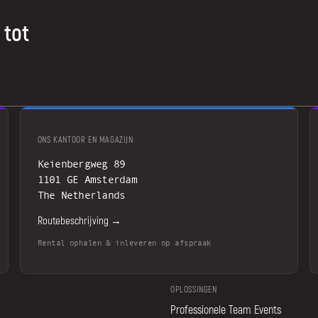
 tot
ONS KANTOOR EN MAGAZIJN
Keienbergweg 89
1101 GE Amsterdam
The Netherlands
Routebeschrijving →
Rental ophalen & inleveren op afspraak
OPLOSSINGEN
Professionele Team Events