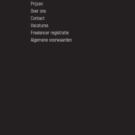
Prijzen
Over ons
Contact
Vacatures
Freelancer registratie
Algemene voorwaarden