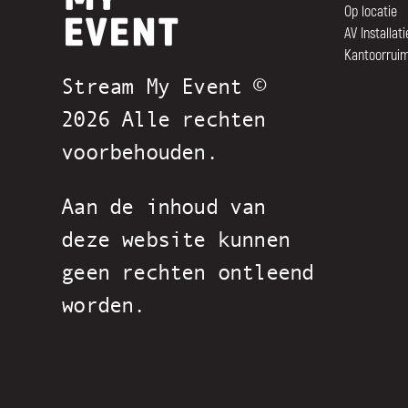
Op locatie
AV Installati
Kantoorrui
Stream My Event ©
2026 Alle rechten
voorbehouden.
Aan de inhoud van
deze website kunnen
geen rechten ontleend
worden.