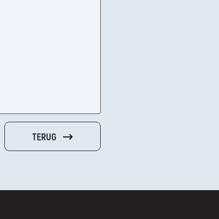
TERUG