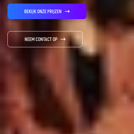
BEKIJK ONZE PRIJZEN
NEEM CONTACT OP