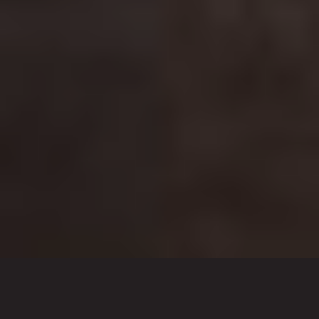
Wat wij doen