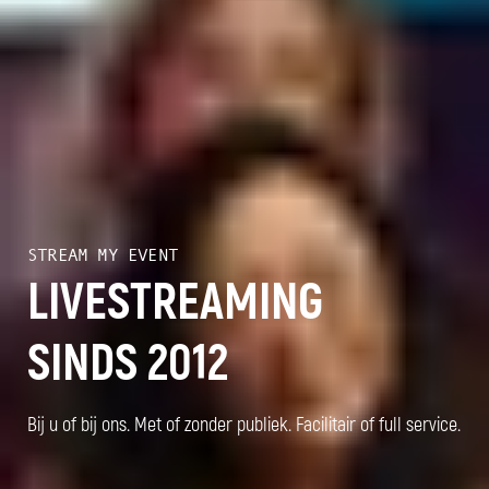
STREAM MY EVENT
LIVESTREAMING
SINDS 2012
Bij u of bij ons. Met of zonder publiek. Facilitair of full service.