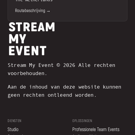
Routebeschrijving →
Stream My Event © 2026 Alle rechten
voorbehouden.
Aan de inhoud van deze website kunnen
geen rechten ontleend worden.
DIENSTEN
OPLOSSINGEN
Studio
Professionele Team Events