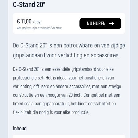
C-Stand 20"
€ 11,00
/day
NU HUREN
Alle prijzen zijn exclusief 21% btw.
De C-Stand 20" is een betrouwbare en veelzijdige
gripstandaard voor verlichting en accessoires.
De C-Stand 20" is een essentiële gripstandaard voor elke
professionele set. Het is ideaal voor het positioneren van
verlichting, diffusers en andere accessoires, met een stevige
constructie en een hoogte van 20 inch. Compatibel met een
breed scala aan gripapparatuur, het biedt de stabiliteit en
flexibiliteit die nodig is voor elke productie.
Inhoud