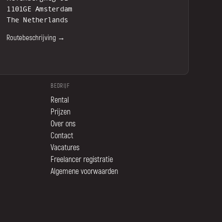
1101GE Amsterdam
The Netherlands
Routebeschrijving →
BEDRIJF
Rental
Prijzen
Over ons
Contact
Vacatures
Freelancer registratie
Algemene voorwaarden