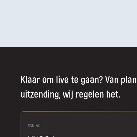
Klaar om live te gaan? Van plan
uitzending, wij regelen het.
CONTACT